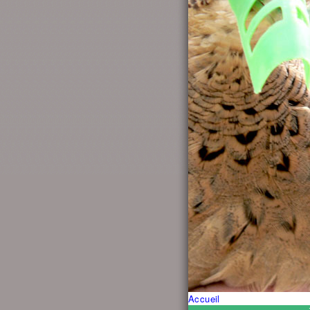
Accueil