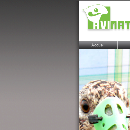
Accueil